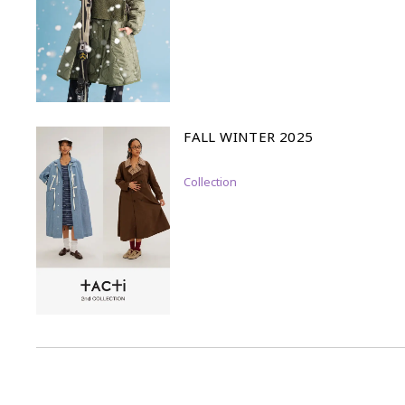
FALL WINTER 2025
Collection