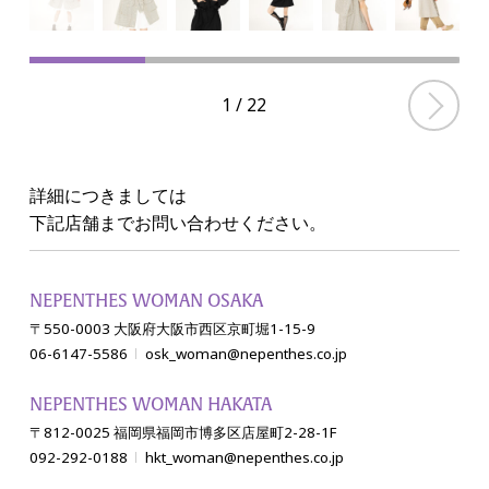
1
/
22
詳細につきましては
下記店舗までお問い合わせください。
NEPENTHES WOMAN OSAKA
〒550-0003 大阪府大阪市西区京町堀1-15-9
06-6147-5586
osk_woman@nepenthes.co.jp
NEPENTHES WOMAN HAKATA
〒812-0025 福岡県福岡市博多区店屋町2-28-1F
092-292-0188
hkt_woman@nepenthes.co.jp