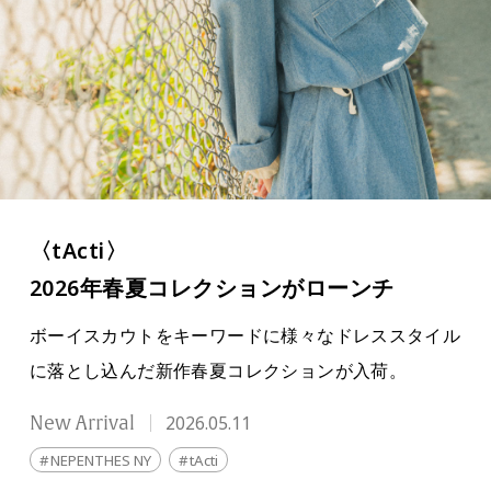
〈tActi
〉
2026年春夏コレクションがローンチ
ボーイスカウトをキーワードに様々なドレススタイル
に落とし込んだ新作春夏コレクションが入荷
。
New Arrival
2026.05.11
NEPENTHES NY
tActi