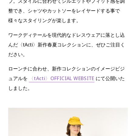
プ。スタイルに合わせてシルエットやフィット感を調
整でき、シャツやカットソーをレイヤードする事で
様々なスタイリングが楽します。
ワークディテールを現代的なドレスウェアに落とし込
んだ〈tActi〉新作春夏コレクションに、ぜひご注目く
ださい。
ローンチに合わせ、新作コレクションのイメージビジ
ュアルを
〈tActi〉OFFICIAL WEBSITE
にて公開いた
しました。