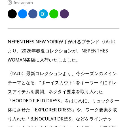
Instagram
NEPENTHES NEW YORKが手がけるブランド〈tActi〉
より、2026年春夏コレクションが、NEPENTHES
WOMAN各店に入荷いたしました。
〈tActi〉最新コレクションより、今シーズンのメイン
テーマとなる、“ボーイスカウト” をキーワードにドレ
スアイテムを展開。ネクタイ要素を取り入れた
「HOODED FIELD DRESS」をはじめに、リュックを一
体にさせた「EXPLORER DRESS」や、ワーク要素を取
り入れた「BINOCULAR DRESS」などをラインナッ