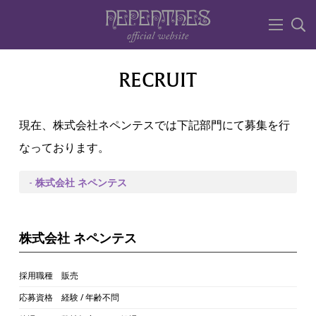
RECRUIT
現在、株式会社ネペンテスでは下記部門にて募集を行
なっております。
-
株式会社 ネペンテス
株式会社 ネペンテス
採用職種
販売
応募資格
経験 / 年齢不問