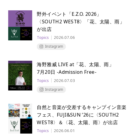
野外イベント「E.Z.O. 2026」
〈SOUTH2 WEST8〉「花、太陽、雨」
が出店
Topics
2026.07.06
Instagram
海野雅威 LIVE at「花、太陽、雨」
7月20日 -Admission Free-
Topics
2026.07.03
Instagram
自然と音楽が交差するキャンプイン音楽
フェス、
FUJI&SUN ’26に〈SOUTH2
WEST8〉＆〈花、太陽、雨〉が出店
Topics
2026.06.01