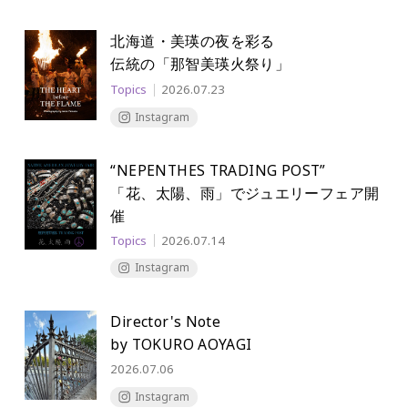
北海道・美瑛の夜を彩る
伝統の「那智美瑛火祭り」
Topics
2026.07.23
Instagram
“NEPENTHES TRADING POST”
「花、太陽、雨」でジュエリーフェア開
催
Topics
2026.07.14
Instagram
Director's Note
by TOKURO AOYAGI
2026.07.06
Instagram