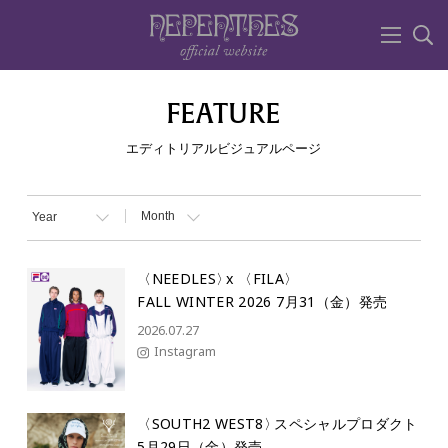
FEATURE
エディトリアルビジュアルページ
〈NEEDLES
〉
x 〈FILA
〉
FALL WINTER 2026 7月31（金）発売
2026.07.27
Instagram
〈SOUTH2 WEST8
〉
スペシャルプロダクト
5月29日（金）発売