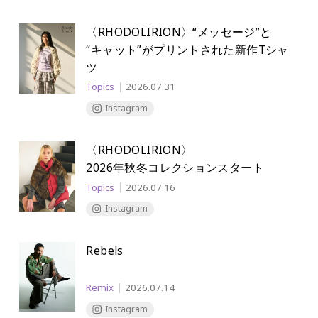
〈RHODOLIRION〉“メッセージ”と
“キャット”がプリントされた新作Tシャ
ツ
Topics
2026.07.31
Instagram
〈RHODOLIRION〉
2026年秋冬コレクションスタート
Topics
2026.07.16
Instagram
Rebels
Remix
2026.07.14
Instagram