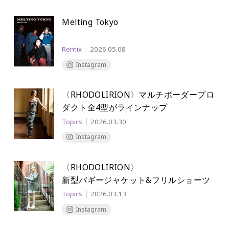
Melting Tokyo
Remix
2026.05.08
Instagram
〈RHODOLIRION〉マルチボーダープロ
ダクト
全4型がラインナップ
Topics
2026.03.30
Instagram
〈RHODOLIRION〉
新型バギージャケット&フリルショーツ
Topics
2026.03.13
Instagram