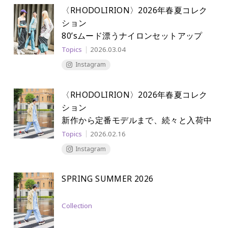
〈RHODOLIRION〉2026年春夏コレク
ション
80’sムード漂うナイロンセットアップ
Topics
2026.03.04
Instagram
〈RHODOLIRION〉2026年春夏コレク
ション
新作から定番モデルまで、続々と入荷中
Topics
2026.02.16
Instagram
SPRING SUMMER 2026
Collection