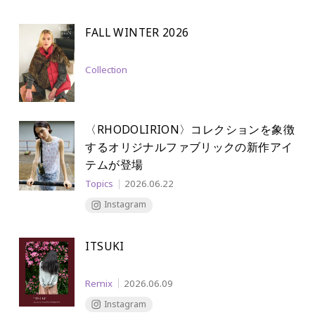
FALL WINTER 2026
Collection
〈RHODOLIRION〉コレクションを象徴
する
オリジナルファブリックの新作アイ
テムが登場
Topics
2026.06.22
Instagram
ITSUKI
Remix
2026.06.09
Instagram