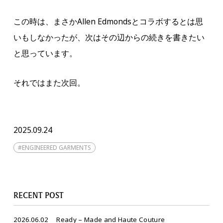
この時は、まさかAllen Edmondsとコラボするとは思
いもしなかったが、次はその辺からの続きを書きたい
と思っています。
それではまた次回。
2025.09.24
#
ENGINEERED GARMENTS
RECENT POST
2026.06.02
Ready – Made and Haute Couture