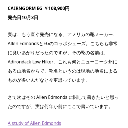
CAIRNGORM EG ￥108,900円
発売日10月3日
実は、もう直ぐ発売になる、アメリカの靴メーカー、
Allen EdmondsとEGのコラボシューズ。こちらも非常
に良いあがりだったのですが、その靴の名前は、
Adirondack Low Hiker。これも何とニューヨーク州に
ある山地名からで、靴名というのは現地の地名による
ものが多いんだなと今更思っています。
さて次はその Allen Edmonds に関して書きたいと思っ
たのですが、実は何年か前にここで書いています。
A study of Allen Edmonds