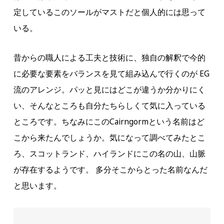
定しているこのソールがマストだと個人的には思って
いる。
昔からの職人による工夫と技術に、独自の解釈で今的
に必要な要素をバランスを見て組み込んで行くのが EG
流のアレンジ。パッと見にはどこが違うか分かりにく
い、そんなところも自分たちらしくて気に入っている
ところです。ちなみにこのCairngormという名前はど
こから来たんでしょうか。気になって調べてみたとこ
ろ、スコットランド、ハイランドにこの名の山、山脈
が存在するようです。 多分そこからとった名前なんだ
と思います。