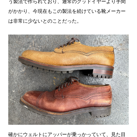
う製法で作られており、通常のグッドイヤーより手間
がかかり、今現在もこの製法を続けている靴メーカー
は非常に少ないとのことだった。
確かにウェルトにアッパーが乗っかっていて、見た目