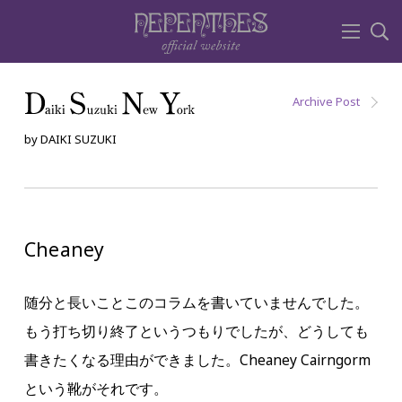
Archive Post
by DAIKI SUZUKI
Cheaney
随分と長いことこのコラムを書いていませんでした。
もう打ち切り終了というつもりでしたが、どうしても
書きたくなる理由ができました。Cheaney Cairngorm
という靴がそれです。