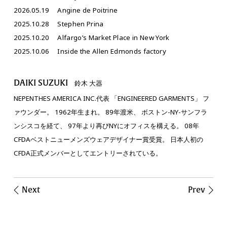
2026.05.19
Angine de Poitrine
2025.10.28
Stephen Prina
2025.10.20
Alfargo’s Market Place in New York
2025.10.06
Inside the Allen Edmonds factory
DAIKI SUZUKI
鈴木 大器
NEPENTHES AMERICA INC.代表 「ENGINEERED GARMENTS」 フ
ァウンダー。 1962年生まれ。 89年渡米、 ボストン-NY-サンフラ
ンシスコを経て、 97年より再びNYにオフィスを構える。 08年
CFDAベストニューメンズウェアデザイナー賞受賞。 日本人初の
CFDA正式メンバーとしてエントリーされている。
Next
Prev