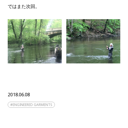
ではまた次回。
2018.06.08
#
ENGINEERED GARMENTS