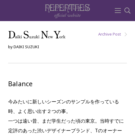
Archive Post
by DAIKI SUZUKI
Balance
今みたいに新しいシーズンのサンプルを作っている
時、よく思い出す２つの事。
一つは遠い昔、まだ学生だった頃の東京。当時すでに
定評のあった渋いデザイナーブランド、Tのオーナー