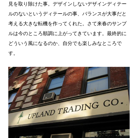
見を取り除けた事。デザインしないデザインディテー
ルのないというディテールの事、バランスが大事だと
考える大きな転機を作ってくれた。さて来春のサンプ
ルは今のところ順調に上がってきています。最終的に
どういう風になるのか、自分でも楽しみなところで
す。