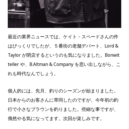
最近の業界ニュースでは、ケイト・スペードさんの件
はびっくりでしたが、５番街の老舗デパート、Lord &
Taylor が閉店するというのも気になりました。Bonwit
teller や、B.Altman & Company を思い出しながら、こ
れも時代なんでしょう。
個人的には、先月、釣りのシーズンが始まりました。
日本からのお客さんに帯同したのですが、今年初の釣
行で小さなブラウンを釣りました。些細な事ですが、
俄然やる気になってます。次回が楽しみです。