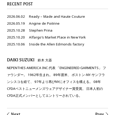
RECENT POST
2026.06.02
Ready – Made and Haute Couture
2026.05.19
Angine de Poitrine
2025.10.28
Stephen Prina
2025.10.20
Alfargo’s Market Place in New York
2025.10.06
Inside the Allen Edmonds factory
DAIKI SUZUKI
鈴木 大器
NEPENTHES AMERICA INC.代表 「ENGINEERED GARMENTS」 フ
ァウンダー。 1962年生まれ。 89年渡米、 ボストン-NY-サンフラ
ンシスコを経て、 97年より再びNYにオフィスを構える。 08年
CFDAベストニューメンズウェアデザイナー賞受賞。 日本人初の
CFDA正式メンバーとしてエントリーされている。
Next
Prev