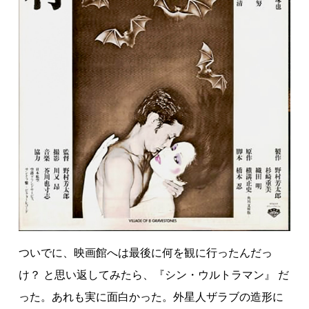
ついでに、映画館へは最後に何を観に行ったんだっ
け？ と思い返してみたら、『シン・ウルトラマン』 だ
った。あれも実に面白かった。外星人ザラブの造形に