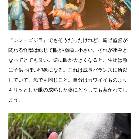
『シン・ゴジラ』でもそうだったけれど、庵野監督が
関わる怪獣は総じて眼が極端に小さい。それが凄みと
なってとても良い。逆に眼が大きくなると、生物は急
に子供っぽい印象になる。これは成長バランスに所以
していて、魚でも同じこと。自分はカワイイものより
キリッとした眼の成熟した姿にどうしても惹かれてし
まう。