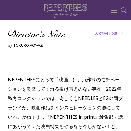
Archive Post
by TOKURO AOYAGI
NEPENTHESにとって「映画」は、服作りのモチベー
ションを刺激してくれる掛け替えのない存在。2022年
秋冬コレクションでは、奇しくもNEEDLESとEGの両ブ
ランドが、映画作品をインスピレーションの源にして
いる。かねてより『NEPENTHES in print』編集部で話
にあがっていた映画特集をやるなら今しかない！と、