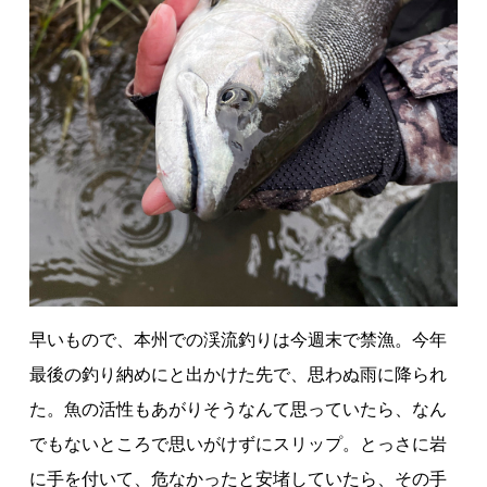
早いもので、本州での渓流釣りは今週末で禁漁。今年
最後の釣り納めにと出かけた先で、思わぬ雨に降られ
た。魚の活性もあがりそうなんて思っていたら、なん
でもないところで思いがけずにスリップ。とっさに岩
に手を付いて、危なかったと安堵していたら、その手