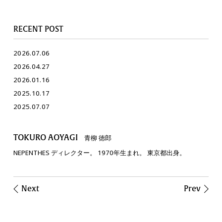
RECENT POST
2026.07.06
2026.04.27
2026.01.16
2025.10.17
2025.07.07
TOKURO AOYAGI
青柳 徳郎
NEPENTHES ディレクター。 1970年生まれ。 東京都出身。
Next
Prev