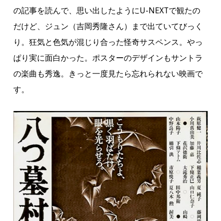
の記事を読んで、思い出したようにU-NEXTで観たの
だけど、ジュン（吉岡秀隆さん）まで出ていてびっく
り。狂気と色気が混じり合った怪奇サスペンス。やっ
ぱり実に面白かった。ポスターのデザインもサントラ
の楽曲も秀逸。きっと一度見たら忘れられない映画で
す。