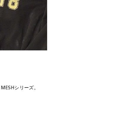
MESHシリーズ
。