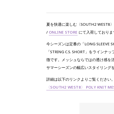
夏を快適に楽しむ〈SOUTH2 WEST
/
ONLINE STORE
にて入荷しておりま
今シーズンは定番の「LONG SLEEVE SH
「STRING C.S. SHORT」
徴です。メッシュならではの透け感を活
サマーシーズンの幅広いスタイリング
詳細は以下のリンクよりご覧ください
〈SOUTH2 WEST8〉 POLY KNIT ME