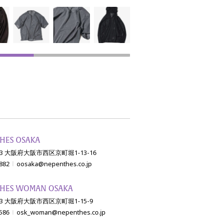
HES OSAKA
003 大阪府大阪市西区京町堀1-13-16
882
oosaka@nepenthes.co.jp
HES WOMAN OSAKA
003 大阪府大阪市西区京町堀1-15-9
586
osk_woman@nepenthes.co.jp