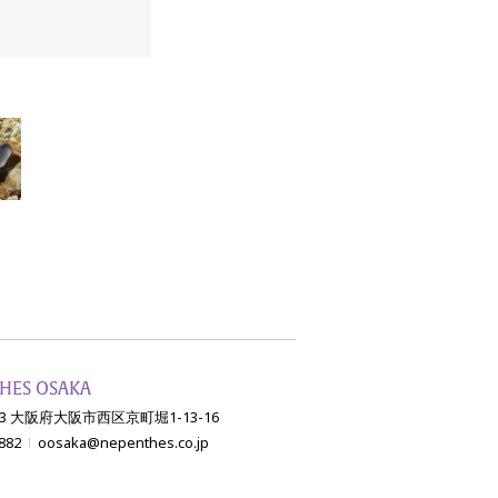
HES OSAKA
003 大阪府大阪市西区京町堀1-13-16
882
oosaka@nepenthes.co.jp