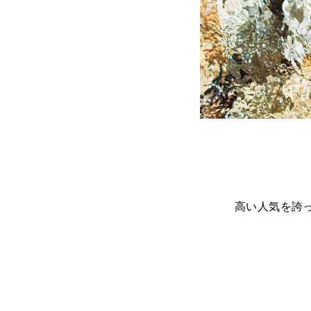
高い人気を誇