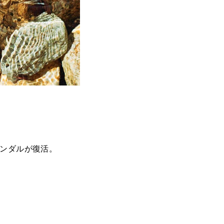
ンダルが復活
。