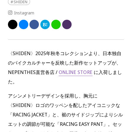
SHIDEN
Instagram
〈SHIDEN〉2025年秋冬コレクションより、日本独自
のバイクカルチャーを反映した新作セットアップが、
NEPENTHES直営各店 /
ONLINE STORE
に入荷しまし
た。
アシンメトリーデザインを採用し、胸元に
〈SHIDEN〉ロゴのワッペンを配したアイコニックな
「RACING JACKET」と、裾のサイドジップによりシル
エットの調節が可能な「RACING EASY PANT」。セッ