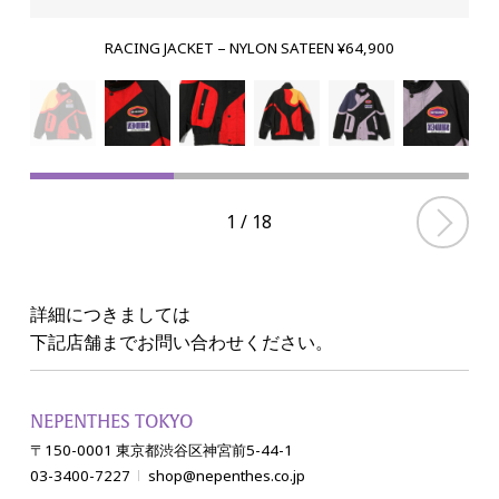
RACING JACKET – NYLON SATEEN ¥64,900
1
/
18
詳細につきましては
下記店舗までお問い合わせください。
NEPENTHES TOKYO
〒150-0001 東京都渋谷区神宮前5-44-1
03-3400-7227
shop@nepenthes.co.jp