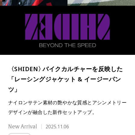
〈SHIDEN
〉
バイクカルチャーを反映した
「レーシングジャケット & イージーパン
ツ」
ナイロンサテン素材の艶やかな質感とアシンメトリー
デザインが融合した新作セットアップ
。
New Arrival
2025.11.06