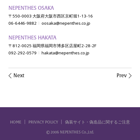
NEPENTHES OSAKA
〒550-0003 大阪府大阪市西区京町堀1-13-16
06-6446-9882
oosaka@nepenthes.co.jp
NEPENTHES HAKATA
〒812-0025 福岡県福岡市博多区店屋町2-28-2F
092-292-0579
hakata@nepenthes.co.jp
Next
Prev
HOME
PRIVACY POLICY
偽装サイト・偽造品に関するご注意
© 2006 NEPENTHES Co.,Ltd.