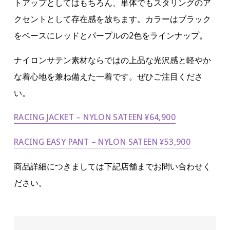
トアップとしてはもちろん、単体でもスタリングのア
クセントとして存在感を放ちます。カラーはブラック
をベースにレッドとパープルの2色をラインナップ。
ナイロンサテン素材ならではの上品な光沢感と軽やか
な着心地を兼ね備えた一着です。ぜひご注目くださ
い。
RACING JACKET – NYLON SATEEN ¥64,900
RACING EASY PANT – NYLON SATEEN ¥53,900
商品詳細につきましては下記店舗までお問い合わせく
ださい。