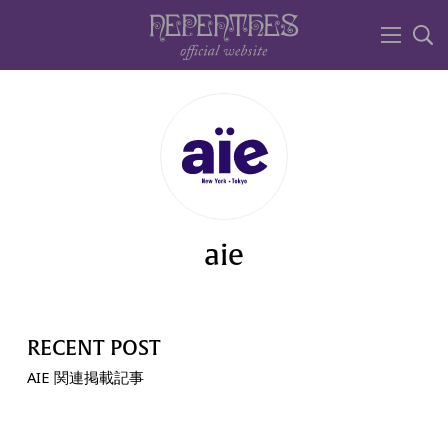
aie
RECENT POST
AIE 関連掲載記事