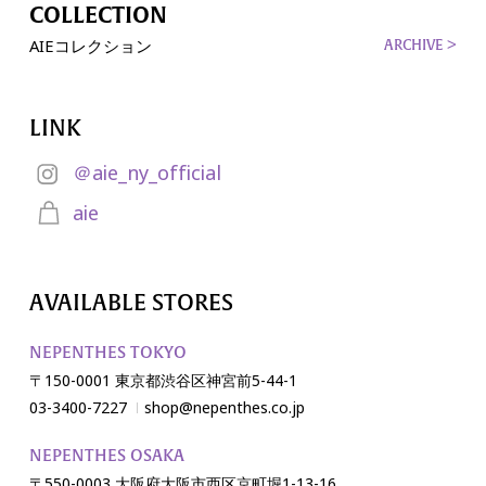
COLLECTION
AIEコレクション
ARCHIVE >
LINK
＠aie_ny_official
aie
AVAILABLE STORES
NEPENTHES TOKYO
〒150-0001 東京都渋谷区神宮前5-44-1
03-3400-7227
shop@nepenthes.co.jp
NEPENTHES OSAKA
〒550-0003 大阪府大阪市西区京町堀1-13-16