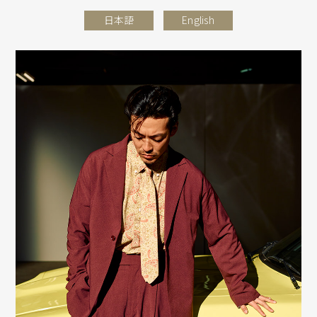
日本語
English